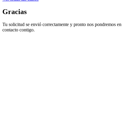
Gracias
Tu solicitud se envió correctamente y pronto nos pondremos en
contacto contigo.