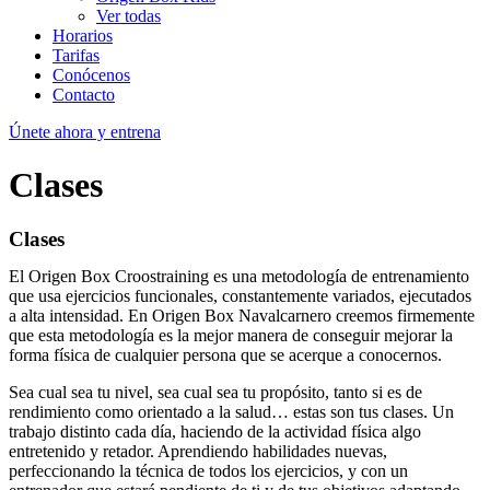
Ver todas
Horarios
Tarifas
Conócenos
Contacto
Únete ahora y entrena
Clases
Clases
El Origen Box Croostraining es una metodología de entrenamiento
que usa ejercicios funcionales, constantemente variados, ejecutados
a alta intensidad. En Origen Box Navalcarnero creemos firmemente
que esta metodología es la mejor manera de conseguir mejorar la
forma física de cualquier persona que se acerque a conocernos.
Sea cual sea tu nivel, sea cual sea tu propósito, tanto si es de
rendimiento como orientado a la salud… estas son tus clases. Un
trabajo distinto cada día, haciendo de la actividad física algo
entretenido y retador. Aprendiendo habilidades nuevas,
perfeccionando la técnica de todos los ejercicios, y con un