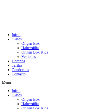
Inicio
Clases
Origen Box
Halterofilia
Origen Box Kids
Ver todas
Horarios
Tarifas
Conócenos
Contacto
Menú
Inicio
Clases
Origen Box
Halterofilia
Origen Box Kids