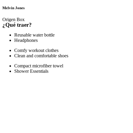
Melvin Jones
Origen Box
¿Qué traer?
Reusable water bottle
Headphones
Comfy workout clothes
Clean and comfortable shoes
Compact microfiber towel
Shower Essentials