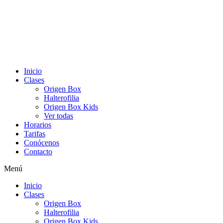
Inicio
Clases
Origen Box
Halterofilia
Origen Box Kids
Ver todas
Horarios
Tarifas
Conócenos
Contacto
Menú
Inicio
Clases
Origen Box
Halterofilia
Origen Box Kids