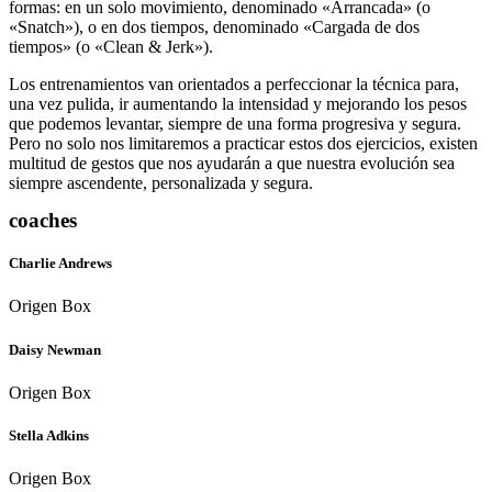
formas: en un solo movimiento, denominado «Arrancada» (o
«Snatch»), o en dos tiempos, denominado «Cargada de dos
tiempos» (o «Clean & Jerk»).
Los entrenamientos van orientados a perfeccionar la técnica para,
una vez pulida, ir aumentando la intensidad y mejorando los pesos
que podemos levantar, siempre de una forma progresiva y segura.
Pero no solo nos limitaremos a practicar estos dos ejercicios, existen
multitud de gestos que nos ayudarán a que nuestra evolución sea
siempre ascendente, personalizada y segura.
coaches
Charlie Andrews
Origen Box
Daisy Newman
Origen Box
Stella Adkins
Origen Box