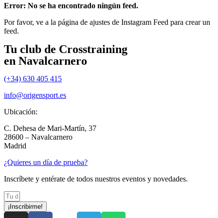
Error: No se ha encontrado ningún feed.
Por favor, ve a la página de ajustes de Instagram Feed para crear un
feed.
Tu club de Crosstraining
en Navalcarnero
(+34) 630 405 415
info@origensport.es
Ubicación:
C. Dehesa de Mari-Martín, 37
28600 – Navalcarnero
Madrid
¿Quieres un día de prueba?
Inscríbete y entérate de todos nuestros eventos y novedades.
¡Inscribirme!